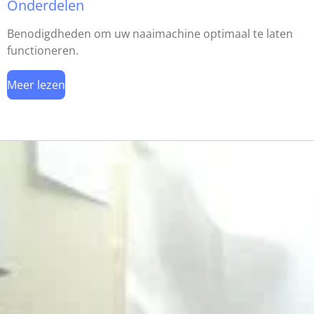
Onderdelen
Benodigdheden om uw naaimachine optimaal te laten
functioneren.
Meer lezen