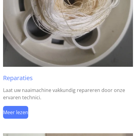
Reparaties
Laat uw naaimachine vakkundig repareren door onze
ervaren technici.
Meer lezen