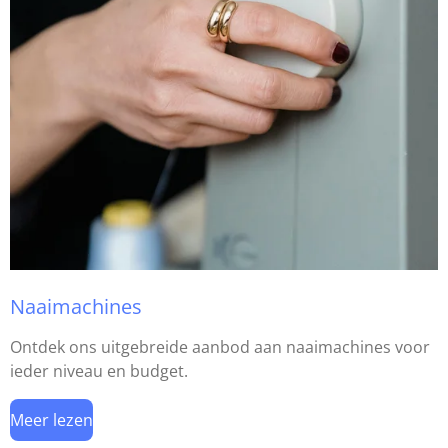
Naaimachines
Ontdek ons uitgebreide aanbod aan naaimachines voor
ieder niveau en budget.
Meer lezen