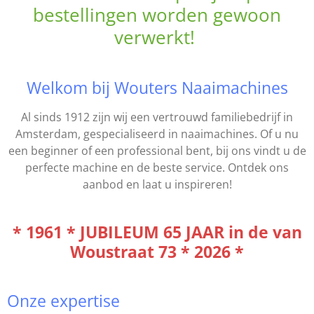
bestellingen worden gewoon
verwerkt!
Welkom bij Wouters Naaimachines
Al sinds 1912 zijn wij een vertrouwd familiebedrijf in
Amsterdam, gespecialiseerd in naaimachines. Of u nu
een beginner of een professional bent, bij ons vindt u de
perfecte machine en de beste service. Ontdek ons
aanbod en laat u inspireren!
* 1961 * JUBILEUM 65 JAAR in de van
Woustraat 73 * 2026 *
Onze expertise