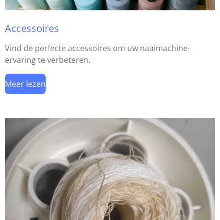
Accessoires
Vind de perfecte accessoires om uw naaimachine-
ervaring te verbeteren.
Meer lezen