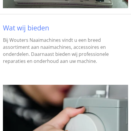
Wat wij bieden
Bij Wouters Naaimachines vindt u een breed
assortiment aan naaimachines, accessoires en
onderdelen. Daarnaast bieden wij professionele
reparaties en onderhoud aan uw machine.