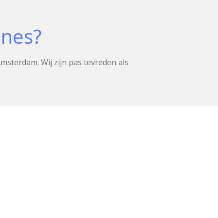
nes?
msterdam. Wij zijn pas tevreden als