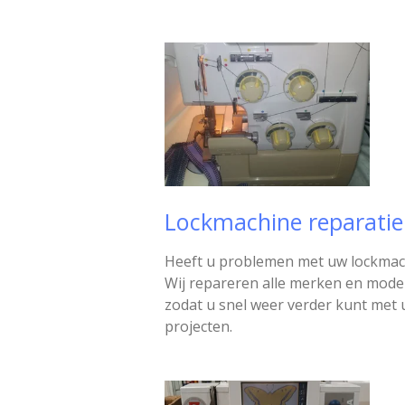
Lockmachine reparatie
Heeft u problemen met uw lockmac
Wij repareren alle merken en model
zodat u snel weer verder kunt met
projecten.