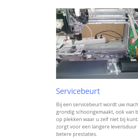
Servicebeurt
Bij een servicebeurt wordt uw mac
grondig schoongemaakt, ook van b
op plekken waar u zelf niet bij kunt.
zorgt voor een langere levensduur
betere prestaties.