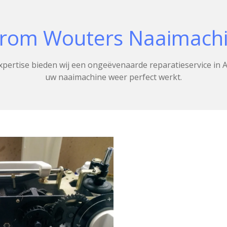
rom Wouters Naaimachi
pertise bieden wij een ongeëvenaarde reparatieservice in A
uw naaimachine weer perfect werkt.