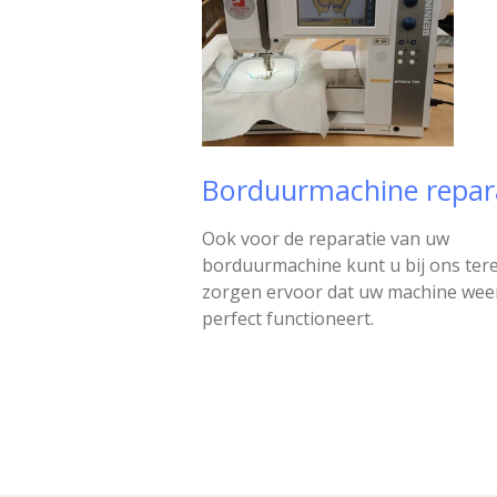
Borduurmachine repar
Ook voor de reparatie van uw
borduurmachine kunt u bij ons tere
zorgen ervoor dat uw machine wee
perfect functioneert.