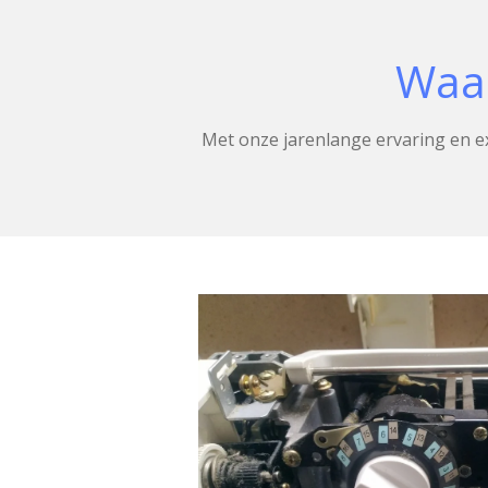
Waa
Met onze jarenlange ervaring en ex