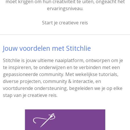
moet krijgen om hun creativiteit te uiten, ongeacht het
ervaringsniveau.
Start je creatieve reis
Jouw voordelen met Stitchlie
Stitchlie is jouw ultieme naaiplatform, ontworpen om je
te inspireren, te onderwijzen en te verbinden met een
gepassioneerde community. Met wekelijkse tutorials,
diverse projecten, community & interactie, en
voortdurende ondersteuning, begeleiden we je op elke
stap van je creatieve reis.