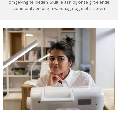
omgeving te bieden. Sluit je aan bij onze groeiende
community en begin vandaag nog met creëren!