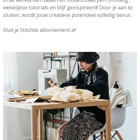
wekelijkse tutorials en blijf geïnspireerd! Door je aan te
sluiten, wordt jouw creatieve potentieel volledig benut.
Sluit je Stitchlie abonnement af