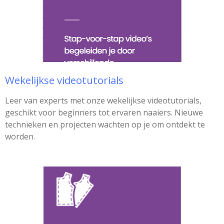
Wekelijkse videotutorials
Leer van experts met onze wekelijkse videotutorials,
geschikt voor beginners tot ervaren naaiers. Nieuwe
technieken en projecten wachten op je om ontdekt te
worden.