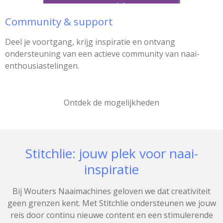
Community & support
Deel je voortgang, krijg inspiratie en ontvang
ondersteuning van een actieve community van naai-
enthousiastelingen.
Ontdek de mogelijkheden
Stitchlie: jouw plek voor naai-
inspiratie
Bij Wouters Naaimachines geloven we dat creativiteit
geen grenzen kent. Met Stitchlie ondersteunen we jouw
reis door continu nieuwe content en een stimulerende