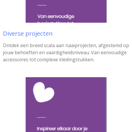
Diverse projecten
Ontdek een breed scala aan naaiprojecten, afgestemd op
jouw behoeften en vaardigheidsniveau. Van eenvoudige
accessoires tot complexe kledingstukken.