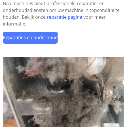
Naaimachines biedt professionele reparatie- en
onderhoudsdiensten om uw machine in topconditie te
houden. Bekijk onze
reparatie pagina
voor meer
informatie.
Reparaties en onderhoud