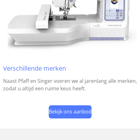
Verschillende merken
Naast Pfaff en Singer voeren we al jarenlang alle merken,
zodat u altijd een ruime keus heeft.
Bekijk ons aanbod