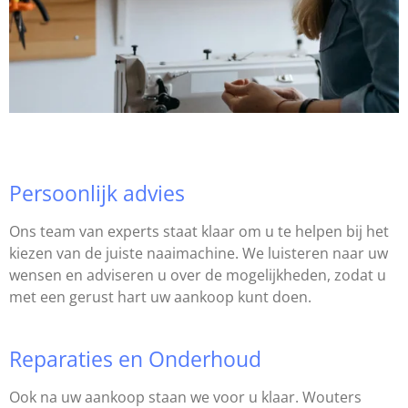
Persoonlijk advies
Ons team van experts staat klaar om u te helpen bij het
kiezen van de juiste naaimachine. We luisteren naar uw
wensen en adviseren u over de mogelijkheden, zodat u
met een gerust hart uw aankoop kunt doen.
Reparaties en Onderhoud
Ook na uw aankoop staan we voor u klaar. Wouters