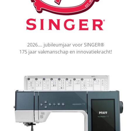
2026.... jubileumjaar voor SINGER®
175 jaar vakmanschap en innovatiekracht!