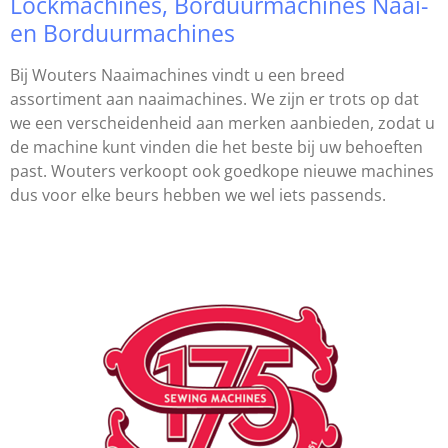
Lockmachines, Borduurmachines Naai-
en Borduurmachines
Bij Wouters Naaimachines vindt u een breed
assortiment aan naaimachines. We zijn er trots op dat
we een verscheidenheid aan merken aanbieden, zodat u
de machine kunt vinden die het beste bij uw behoeften
past. Wouters verkoopt ook goedkope nieuwe machines
dus voor elke beurs hebben we wel iets passends.