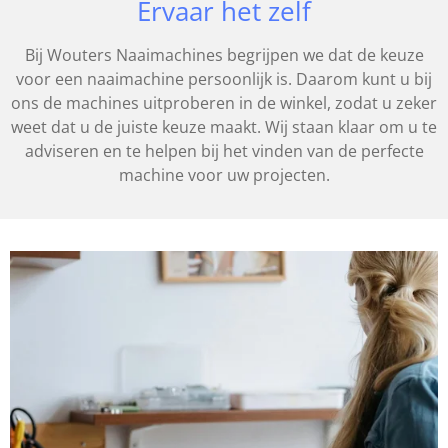
Ervaar het zelf
Bij Wouters Naaimachines begrijpen we dat de keuze
voor een naaimachine persoonlijk is. Daarom kunt u bij
ons de machines uitproberen in de winkel, zodat u zeker
weet dat u de juiste keuze maakt. Wij staan klaar om u te
adviseren en te helpen bij het vinden van de perfecte
machine voor uw projecten.