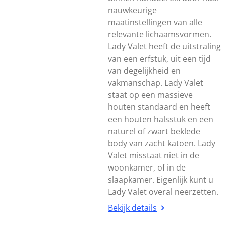
nauwkeurige
maatinstellingen van alle
relevante lichaamsvormen.
Lady Valet heeft de uitstraling
van een erfstuk, uit een tijd
van degelijkheid en
vakmanschap. Lady Valet
staat op een massieve
houten standaard en heeft
een houten halsstuk en een
naturel of zwart beklede
body van zacht katoen. Lady
Valet misstaat niet in de
woonkamer, of in de
slaapkamer. Eigenlijk kunt u
Lady Valet overal neerzetten.
Bekijk details