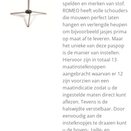
spelden en merken van stof.
ROMEO heeft volle schouders
die mouwen perfect laten
hangen en verlengde heupen
om bijvoorbeeld jasjes prima
op maat af te leveren. Maar
het unieke van deze paspop
is de manier van instellen.
Hiervoor zijn in totaal 13
maatinstelknoppen
aangebracht waarvan er 12
zijn voorzien van een
maatindicatie zodat u de
ingestelde maten direct kunt
aflezen. Tevens is de
halswijdte verstelbaar. Door
eenvoudig aan de
instelknopjes te draaien kunt
u de boven-, taille- en