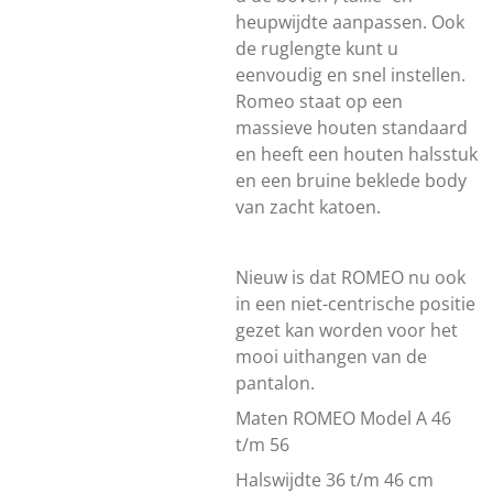
heupwijdte aanpassen. Ook
de ruglengte kunt u
eenvoudig en snel instellen.
Romeo staat op een
massieve houten standaard
en heeft een houten halsstuk
en een bruine beklede body
van zacht katoen.
Nieuw is dat ROMEO nu ook
in een niet-centrische positie
gezet kan worden voor het
mooi uithangen van de
pantalon.
Maten ROMEO Model A 46
t/m 56
Halswijdte 36 t/m 46 cm