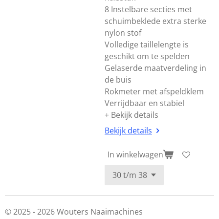
8 Instelbare secties met
schuimbeklede extra sterke
nylon stof
Volledige taillelengte is
geschikt om te spelden
Gelaserde maatverdeling in
de buis
Rokmeter met afspeldklem
Verrijdbaar en stabiel
+ Bekijk details
Bekijk details
In winkelwagen
© 2025 - 2026 Wouters Naaimachines