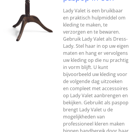
Lady Valet is een bruikbaar
en praktisch hulpmiddel om
kleding te maken, te
verzorgen en te bewaren.
Gebruik Lady Valet als Dress-
Lady. Stel haar in op uw eigen
maten en hang er vervolgens
uw kleding op die nu prachtig
in vorm blijft. U kunt
bijvoorbeeld uw kleding voor
de volgende dag uitzoeken
en compleet met accessoires
op Lady Valet aanbrengen en
bekijken. Gebruikt als paspop
brengt Lady Valet u de
mogelijkheden van
professioneel kleren maken
binnen handbereik door haar