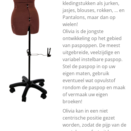
kledingstukken als jurken,
jasjes, blouses, rokken, … en
Pantalons, maar dan op
wielen!
Olivia is de jongste
ontwikkeling op het gebied
van paspoppen. De meest
uitgebreide, veelzijdige en
variabel instelbare paspop.
Stel de paspop in op uw
eigen maten, gebruik
eventueel wat opvulstof
rondom de paspop en maak
of vermaak uw eigen
broeken!
Olivia kan in een niet
centrische positie gezet
worden, zodat de pijp van de