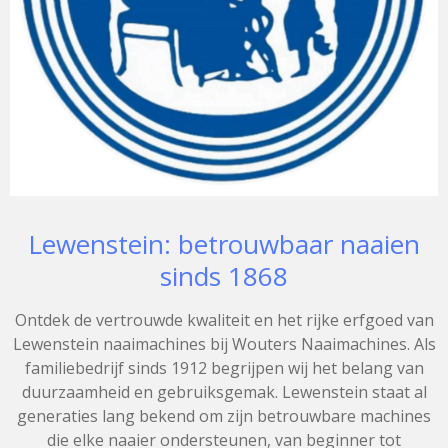
Lewenstein: betrouwbaar naaien
sinds 1868
Ontdek de vertrouwde kwaliteit en het rijke erfgoed van
Lewenstein naaimachines bij Wouters Naaimachines. Als
familiebedrijf sinds 1912 begrijpen wij het belang van
duurzaamheid en gebruiksgemak. Lewenstein staat al
generaties lang bekend om zijn betrouwbare machines
die elke naaier ondersteunen, van beginner tot