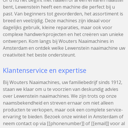
bent, Lewenstein heeft een machine die perfect bij u
past. Van beginners tot gevorderden, het assortiment is
breed en veelzijdig. Deze machines zijn ideaal voor
dagelijks gebruik, kleine reparaties, maar ook voor
complexe handwerkprojecten en het creëren van unieke
ontwerpen. Kom langs bij Wouters Naaimachines in
Amsterdam en ontdek welke Lewenstein naaimachine uw
creativiteit het beste ondersteunt.
Klantenservice en expertise
Bij Wouters Naaimachines, uw familiebedrijf sinds 1912,
staan we klaar om u te voorzien van deskundig advies
over Lewenstein naaimachines. We zijn trots op onze
naamsbekendheid en streven ernaar om niet alleen
producten te verkopen, maar ook een complete service-
ervaring te bieden. Bezoek onze winkel in Amsterdam of
neem contact op via [[phonenumber]] of [[email]] voor al