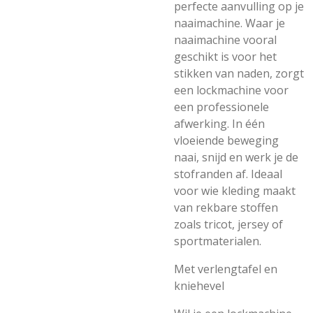
perfecte aanvulling op je
naaimachine. Waar je
naaimachine vooral
geschikt is voor het
stikken van naden, zorgt
een lockmachine voor
een professionele
afwerking. In één
vloeiende beweging
naai, snijd en werk je de
stofranden af. Ideaal
voor wie kleding maakt
van rekbare stoffen
zoals tricot, jersey of
sportmaterialen.
Met verlengtafel en
kniehevel