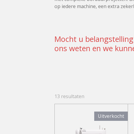
op iedere machine, een extra zeker
Mocht u belangstelling
ons weten en we kunne
13 resultaten
Uitverkocht