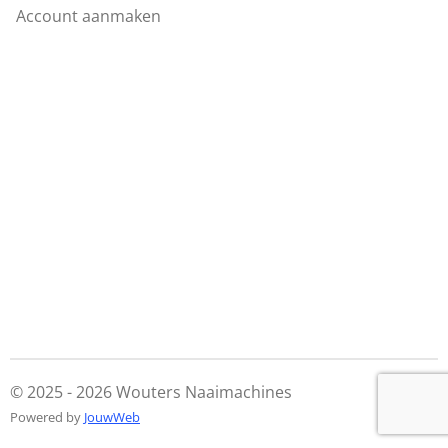
Account aanmaken
© 2025 - 2026 Wouters Naaimachines
Powered by
JouwWeb