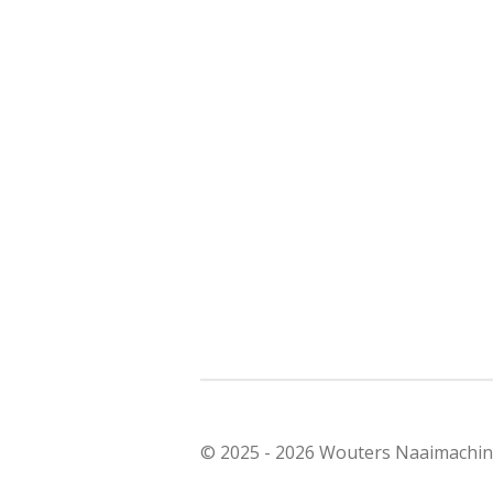
© 2025 - 2026 Wouters Naaimachi