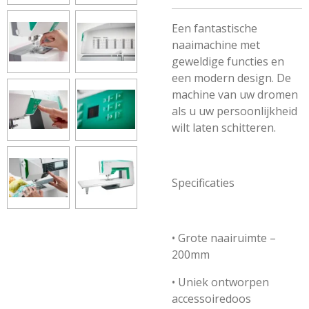
Een fantastische
naaimachine met
geweldige functies en
een modern design. De
machine van uw dromen
als u uw persoonlijkheid
wilt laten schitteren.
Specificaties
• Grote naairuimte –
200mm
• Uniek ontworpen
accessoiredoos