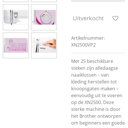
Uitverkocht
Artikelnummer:
XN2500VP2
Met 25 beschikbare
steken zijn alledaagse
naaiklussen – van
kleding herstellen tot
knoopsgaten maken –
eenvoudig uit te voeren
op de XN2500. Deze
sterke machine is door
het Brother ontworpen
om beginners een goede