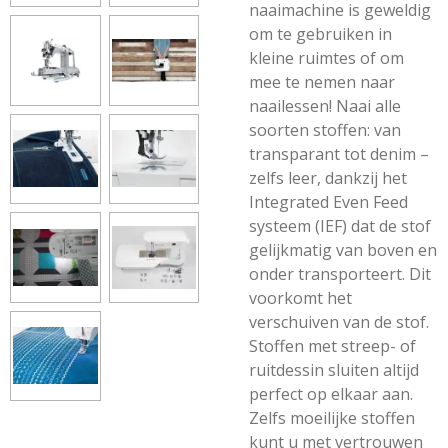
​​naaimachine is geweldig
om te gebruiken in
kleine ruimtes of om
mee te nemen naar
naailessen! Naai alle
soorten stoffen: van
transparant tot denim –
zelfs leer, dankzij het
Integrated Even Feed
systeem (IEF) dat de stof
gelijkmatig van boven en
onder transporteert. Dit
voorkomt het
verschuiven van de stof.
Stoffen met streep- of
ruitdessin sluiten altijd
perfect op elkaar aan.
Zelfs moeilijke stoffen
kunt u met vertrouwen