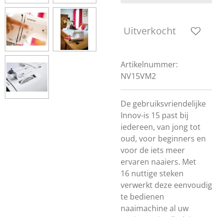
Uitverkocht
Artikelnummer:
NV15VM2
De gebruiksvriendelijke
Innov-is 15 past bij
iedereen, van jong tot
oud, voor beginners en
voor de iets meer
ervaren naaiers. Met
16 nuttige steken
verwerkt deze eenvoudig
te bedienen
naaimachine al uw