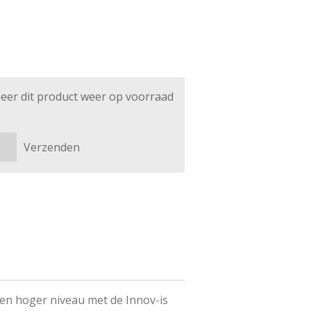
eer dit product weer op voorraad
Verzenden
en hoger niveau met de Innov-is