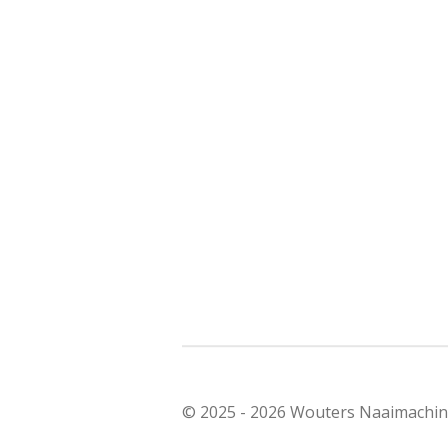
© 2025 - 2026 Wouters Naaimachi