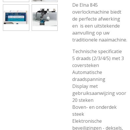
De Elna 845
overlockmachine biedt
de perfecte afwerking
en is een uitstekende
aanvulling op uw
traditionele naaimachine.
Technische specificatie
5 draads (2/3/4/5) met 3
coversteken
Automatische
draadspanning
Display met
gebruiksaanwijzing voor
20 steken
Boven- en onderdek
steek
Elektronische
beveiligingen - deksels,