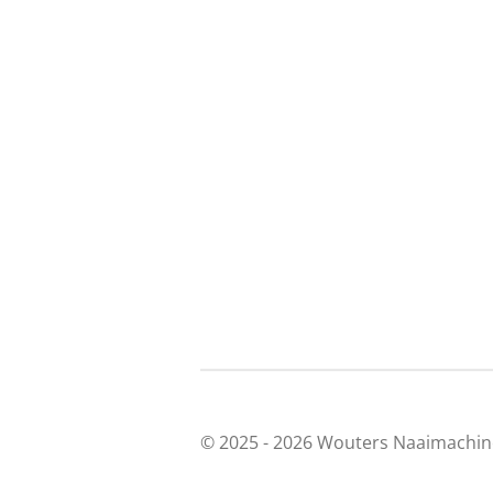
© 2025 - 2026 Wouters Naaimachin