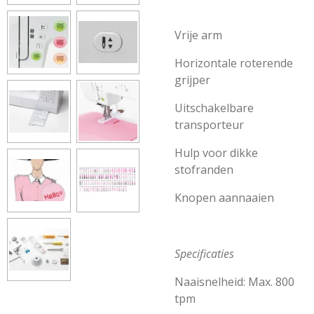
Vrije arm
Horizontale roterende
grijper
Uitschakelbare
transporteur
Hulp voor dikke
stofranden
Knopen aannaaien
Specificaties
Naaisnelheid: Max. 800
tpm