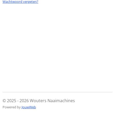
Wachtwoord vergeten?
© 2025 - 2026 Wouters Naaimachines
Powered by
JouwWeb